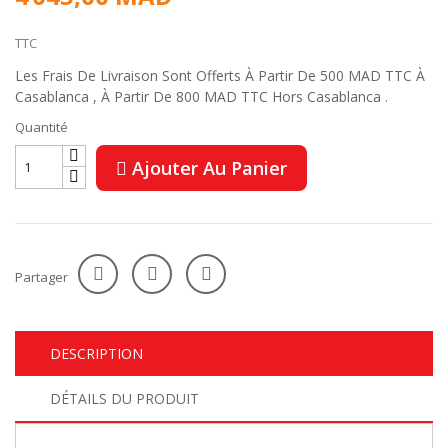
TTC
Les Frais De Livraison Sont Offerts À Partir De 500 MAD TTC À
Casablanca , À Partir De 800 MAD TTC Hors Casablanca .
Quantité
Ajouter Au Panier
Partager
DESCRIPTION
DÉTAILS DU PRODUIT