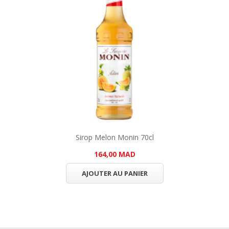
Sirop Melon Monin 70cl
164,00 MAD
AJOUTER AU PANIER