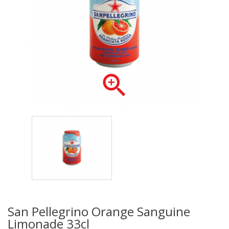

San Pellegrino Orange Sanguine
Limonade 33cl