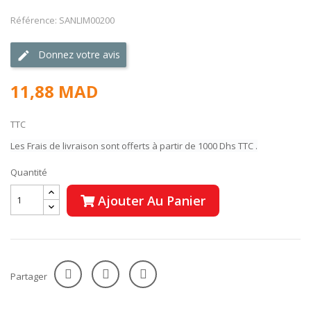
Référence: SANLIM00200
Donnez votre avis
11,88 MAD
TTC
Les Frais de livraison sont offerts à partir de 1000 Dhs TTC .
Quantité
Ajouter Au Panier
Partager