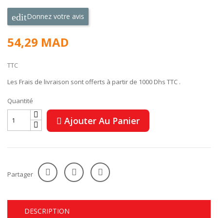
Donnez votre avis
54,29 MAD
TTC
Les Frais de livraison sont offerts à partir de 1000 Dhs TTC .
Quantité
Ajouter Au Panier
Partager
DESCRIPTION