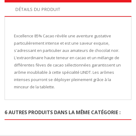
DÉTAILS DU PRODUIT
Excellence 85% Cacao révèle une aventure gustative
particulièrement intense et est une saveur exquise,
s'adressant en particulier aux amateurs de chocolat noir.
L'extraordinaire haute teneur en cacao et un mélange de
différentes fèves de cacao sélectionnées garantissent un
arôme inoubliable à cette spécialité LINDT. Les arômes
intenses pourront se déployer pleinement grâce à la
minceur de la tablette.
6 AUTRES PRODUITS DANS LA MÊME CATÉGORIE :