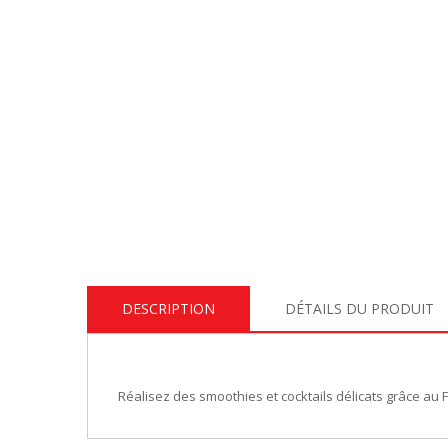
DESCRIPTION
DÉTAILS DU PRODUIT
Réalisez des smoothies et cocktails délicats grâce au