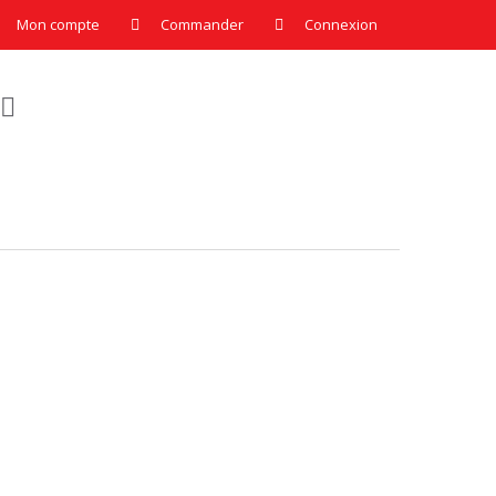
Mon compte
Commander
Connexion
