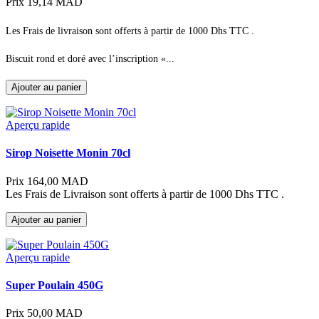
Prix
19,14 MAD
Les Frais de livraison sont offerts à partir de 1000 Dhs TTC .
Biscuit rond et doré avec l’inscription «...
Ajouter au panier
Aperçu rapide
Sirop Noisette Monin 70cl
Prix
164,00 MAD
Les Frais de Livraison sont offerts à partir de 1000 Dhs TTC .
Ajouter au panier
Aperçu rapide
Super Poulain 450G
Prix
50,00 MAD