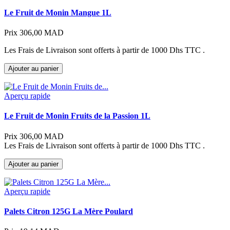
Le Fruit de Monin Mangue 1L
Prix
306,00 MAD
Les Frais de Livraison sont offerts à partir de 1000 Dhs TTC .
Ajouter au panier
Aperçu rapide
Le Fruit de Monin Fruits de la Passion 1L
Prix
306,00 MAD
Les Frais de Livraison sont offerts à partir de 1000 Dhs TTC .
Ajouter au panier
Aperçu rapide
Palets Citron 125G La Mère Poulard