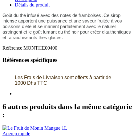
Détails du produit
Goût du thé infusé avec des notes de framboises .Ce sirop
intense apportent une puissance et une saveur fruitée à vos
boissons d’été et se marient parfaitement avec le naturel
astringent et le goût fumant du thé noir pour créer d’authentiques
et rafraîchissants thés glacés.
Référence
MONTHE00400
Références spécifiques
Les Frais de Livraison sont offerts à partir de
1000 Dhs TTC .
6 autres produits dans la même catégorie
:
Aperçu rapide