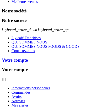
Meilleures ventes
Notre société
Notre société
keyboard_arrow_down
keyboard_arrow_up
Illy café Franchises
QUI SOMMES NOUS
QUI SOMMES NOUS FOODS & GOODS
Contactez-nous
Votre compte
Votre compte


Informations personnelles
Commandes
Avoirs
Adresses
Mes alertes