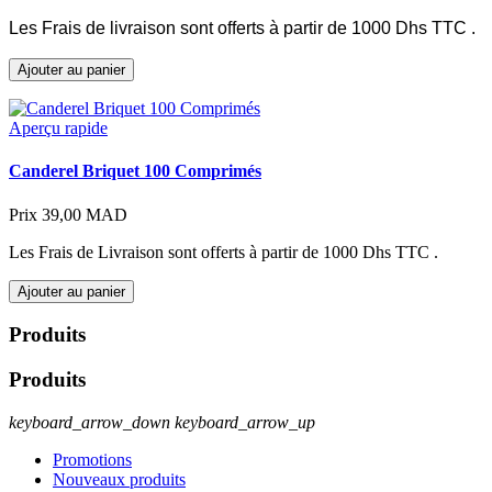
Les Frais de livraison sont offerts à partir de 1000 Dhs TTC .
Ajouter au panier
Aperçu rapide
Canderel Briquet 100 Comprimés
Prix
39,00 MAD
Les Frais de Livraison sont offerts à partir de 1000 Dhs TTC .
Ajouter au panier
Produits
Produits
keyboard_arrow_down
keyboard_arrow_up
Promotions
Nouveaux produits