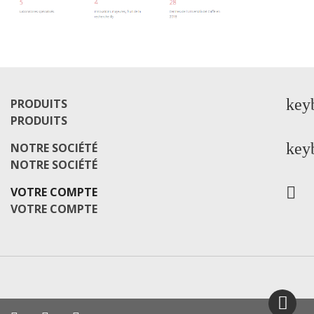
key
PRODUITS
PRODUITS
key
NOTRE SOCIÉTÉ
NOTRE SOCIÉTÉ

VOTRE COMPTE
VOTRE COMPTE