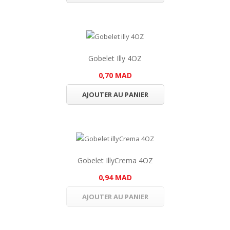
Gobelet Illy 4OZ
0,70 MAD
AJOUTER AU PANIER
Gobelet IllyCrema 4OZ
0,94 MAD
AJOUTER AU PANIER