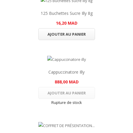
125 Buchettes Sucre Illy 8g
16,20 MAD
AJOUTER AU PANIER
Cappuccinatore Illy
888,00 MAD
AJOUTER AU PANIER
Rupture de stock