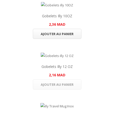
Gobelets Illy 10OZ
2,36 MAD
AJOUTER AU PANIER
Gobelets Illy 12 OZ
2,16 MAD
AJOUTER AU PANIER