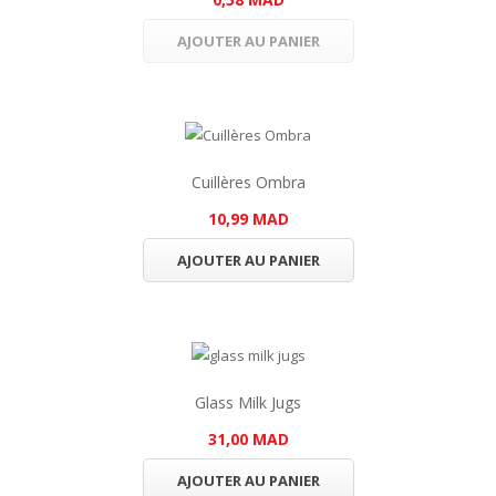
AJOUTER AU PANIER
Cuillères Ombra
10,99 MAD
AJOUTER AU PANIER
Glass Milk Jugs
31,00 MAD
AJOUTER AU PANIER