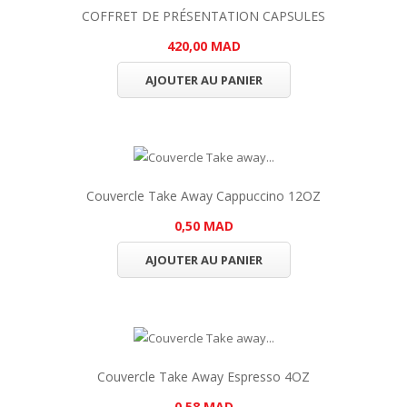
COFFRET DE PRÉSENTATION CAPSULES
420,00 MAD
AJOUTER AU PANIER
Couvercle Take Away Cappuccino 12OZ
0,50 MAD
AJOUTER AU PANIER
Couvercle Take Away Espresso 4OZ
0,58 MAD