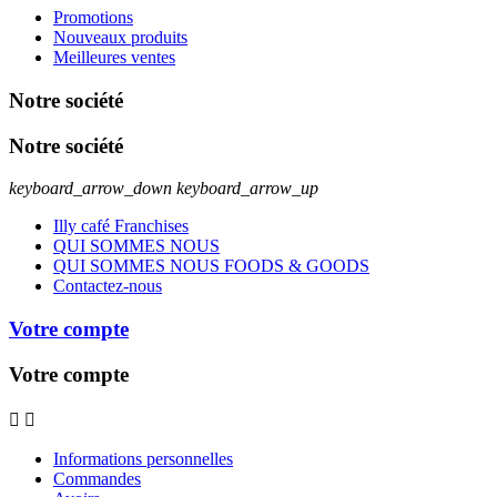
Promotions
Nouveaux produits
Meilleures ventes
Notre société
Notre société
keyboard_arrow_down
keyboard_arrow_up
Illy café Franchises
QUI SOMMES NOUS
QUI SOMMES NOUS FOODS & GOODS
Contactez-nous
Votre compte
Votre compte


Informations personnelles
Commandes