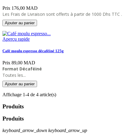
Prix
176,00 MAD
Les Frais de Livraison sont offerts à partir de 1000 Dhs TTC .
Ajouter au panier
Aperçu rapide
Café moulu espresso décaféiné 125g
Prix
89,00 MAD
Format Décaféiné
Toutes les...
Ajouter au panier
Affichage 1-4 de 4 article(s)
Produits
Produits
keyboard_arrow_down
keyboard_arrow_up