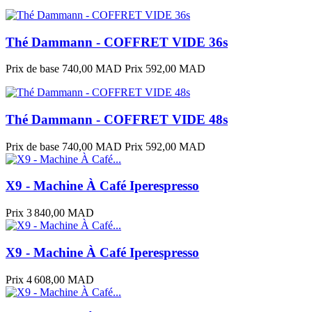
Thé Dammann - COFFRET VIDE 36s
Prix de base
740,00 MAD
Prix
592,00 MAD
Thé Dammann - COFFRET VIDE 48s
Prix de base
740,00 MAD
Prix
592,00 MAD
X9 - Machine À Café Iperespresso
Prix
3 840,00 MAD
X9 - Machine À Café Iperespresso
Prix
4 608,00 MAD