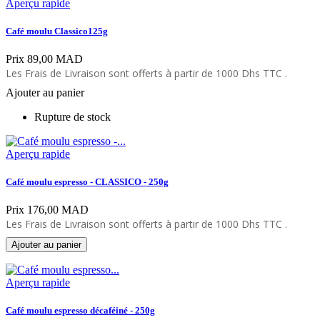
Aperçu rapide
Café moulu Classico125g
Prix
89,00 MAD
Les Frais de Livraison sont offerts à partir de 1000 Dhs TTC .
Ajouter au panier
Rupture de stock
Aperçu rapide
Café moulu espresso - CLASSICO - 250g
Prix
176,00 MAD
Les Frais de Livraison sont offerts à partir de 1000 Dhs TTC .
Ajouter au panier
Aperçu rapide
Café moulu espresso décaféiné - 250g